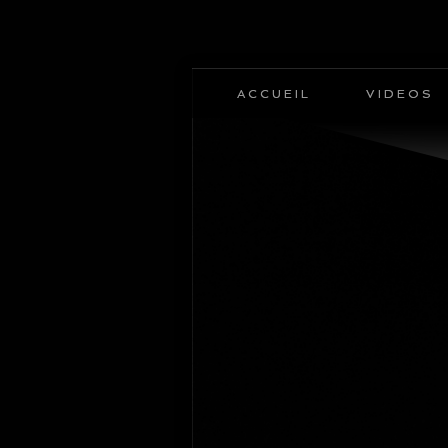
ACCUEIL
ACCUEIL
VIDEOS
VIDEOS