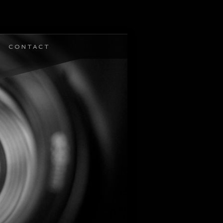
CONTACT
CONTACT