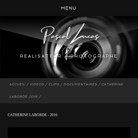
REALISATEUR - PHOTOGRAPHE
ACCUEIL
/
VIDEOS
/
CLIPS / DOCUMENTAIRES
/
CATHERINE
LABORDE 2016
/
CATHERINE LABORDE - 2016